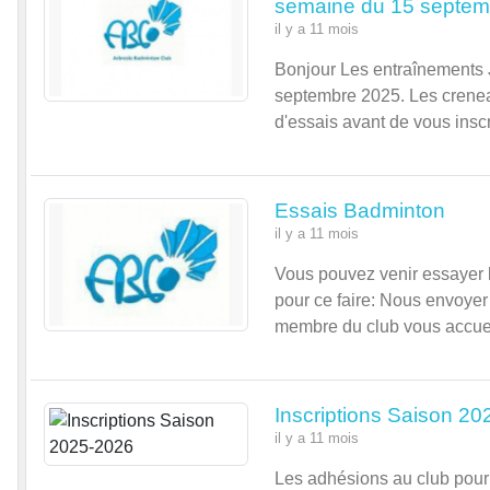
semaine du 15 septem
il y a 11 mois
Bonjour Les entraînements 
septembre 2025. Les crenea
d'essais avant de vous insc
Essais Badminton
il y a 11 mois
Vous pouvez venir essayer 
pour ce faire: Nous envoyer 
membre du club vous accueil
Inscriptions Saison 2
il y a 11 mois
Les adhésions au club pour 