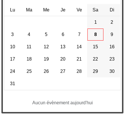
Lu
Ma
Me
Je
Ve
Sa
Di
1
2
3
4
5
6
7
8
9
10
11
12
13
14
15
16
17
18
19
20
21
22
23
24
25
26
27
28
29
30
31
Aucun évènement aujourd'hui