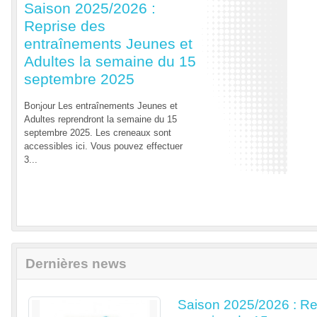
Saison 2025/2026 :
Reprise des
entraînements Jeunes et
Adultes la semaine du 15
septembre 2025
Bonjour Les entraînements Jeunes et
Previous
Adultes reprendront la semaine du 15
septembre 2025. Les creneaux sont
accessibles ici. Vous pouvez effectuer
3...
Dernières news
Saison 2025/2026 : Re